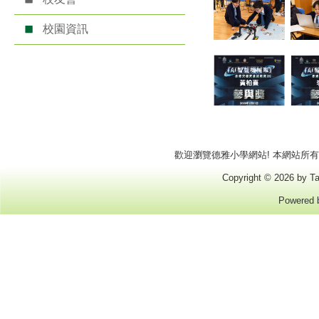
校園資訊
歡迎瀏覽德雅小學網站! 本網站所有商標
Copyright © 2026 by Ta
Powered