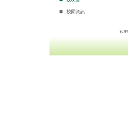
校園資訊
歡迎