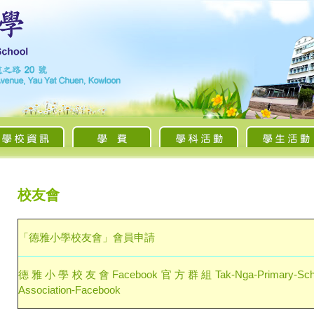
校友會
「德雅小學校友會」會員申請
德雅小學校友會Facebook官方群組Tak-Nga-Primary-School
Association-Facebook