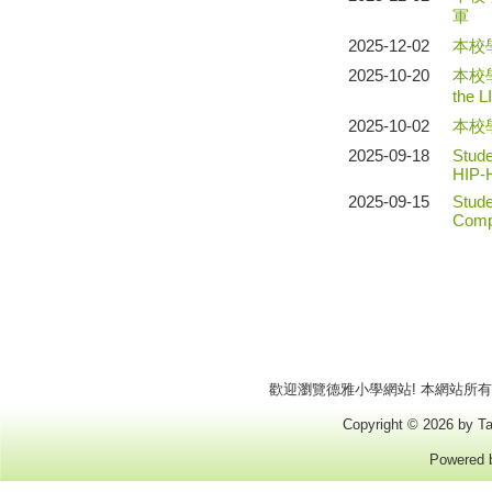
軍
2025-12-02
本校
2025-10-20
本校學
the 
2025-10-02
本校
2025-09-18
Stud
HIP-
2025-09-15
Stude
Compe
歡迎瀏覽德雅小學網站! 本網站所有商標
Copyright © 2026 by Ta
Powered