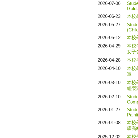
2026-07-06
Stude
Gold
2026-06-23
本校
2026-05-27
Stude
(Chil
2026-05-12
本校
2026-04-29
本校
女子
2026-04-28
本校
2026-04-10
本校
軍
2026-03-10
本校
組榮
2026-02-10
Stud
Compe
2026-01-27
Stude
Paint
2026-01-08
本校
學高
2025-12-02
本校