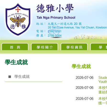
學生成就
學生成就
學生成就
2026-07-06
Stude
Youth
2026-07-06
本校
畫組
2026-07-06
本校
獲一