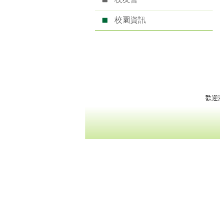
校園資訊
歡迎