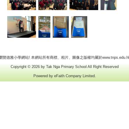
瀏覽德雅小學網站! 本網站所有商標、相片、圖像之版權均屬於www.tnps.edu.h
Copyright © 2026 by Tak Nga Primary School All Right Reserved
Powered by
eFaith Company Limited
.