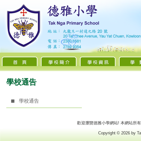
學校通告
學校通告
歡迎瀏覽德雅小學網站! 本網站所有商標
Copyright © 2026 by Ta