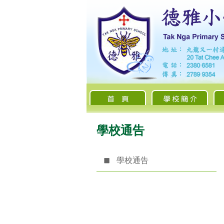
學校通告
學校通告