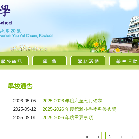
學校通告
2026-05-05
2025-2026 年度六至七月備忘
2025-09-12
2025-2026 年度德雅小學學科優秀獎
2025-09-01
2025-2026 年度重要事項
«
‹
1
›
»