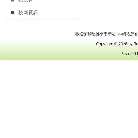
校園資訊
歡迎瀏覽德雅小學網站! 本網站所有商標
Copyright © 2026 by Ta
Powered