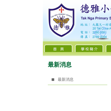
最新消息
最新消息