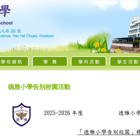
德雅小學告別校園活動