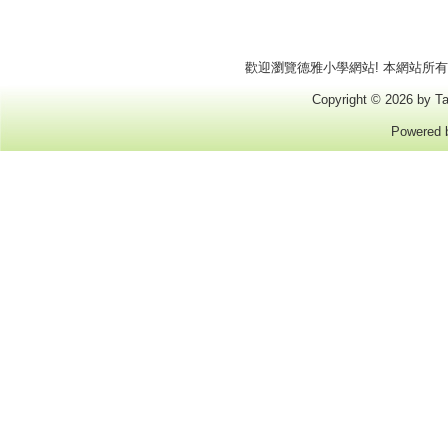
歡迎瀏覽德雅小學網站! 本網站所有商標
Copyright © 2026 by Ta
Powered