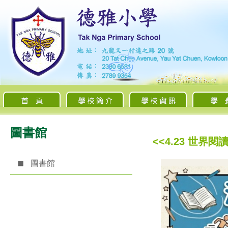
圖書館
<<4.23 世
圖書館