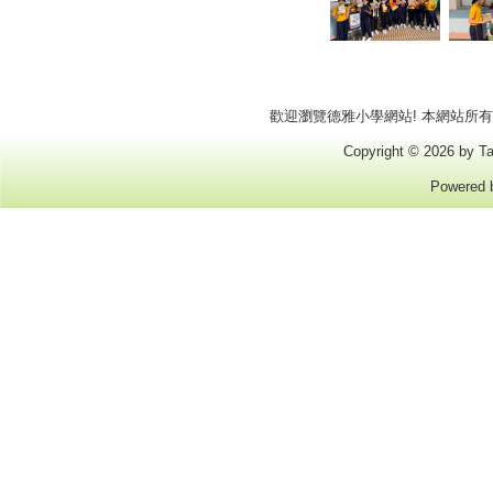
歡迎瀏覽德雅小學網站! 本網站所有商標
Copyright © 2026 by Ta
Powered