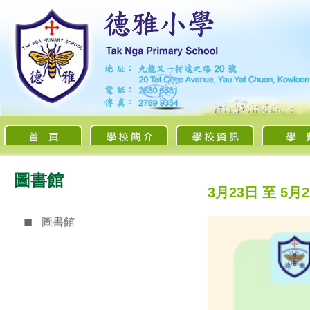
圖書館
3月23日 至 5月
圖書館