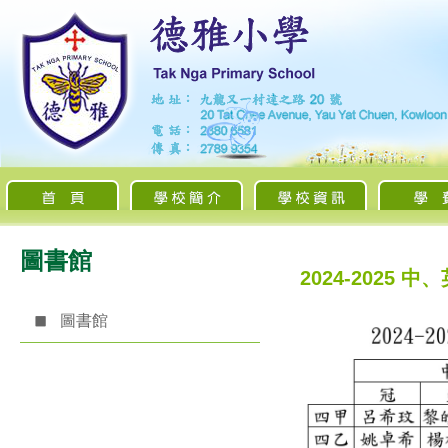
圖書館
2024-2025
圖書館