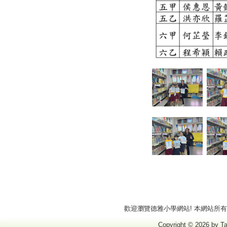
歡迎瀏覽德雅小學網站! 本網站所有商標
Copyright © 2026 by Ta