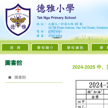
圖書館
2024-2025
圖書館