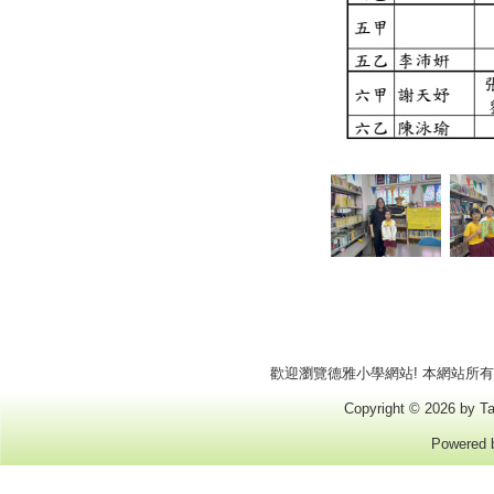
歡迎瀏覽德雅小學網站! 本網站所有商標
Copyright © 2026 by Ta
Powered