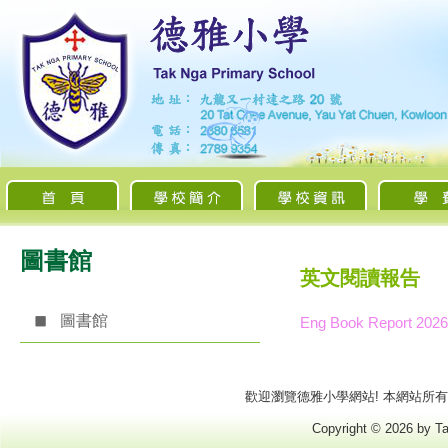
圖書館
英文閱讀報告
圖書館
Eng Book Report 2026
歡迎瀏覽德雅小學網站! 本網站所有商標
Copyright © 2026 by Ta