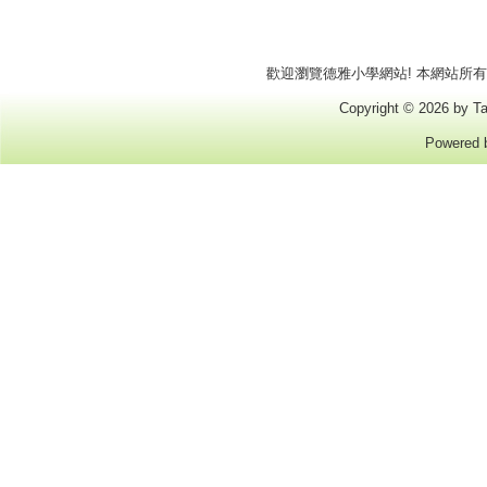
歡迎瀏覽德雅小學網站! 本網站所有商標
Copyright © 2026 by Ta
Powered