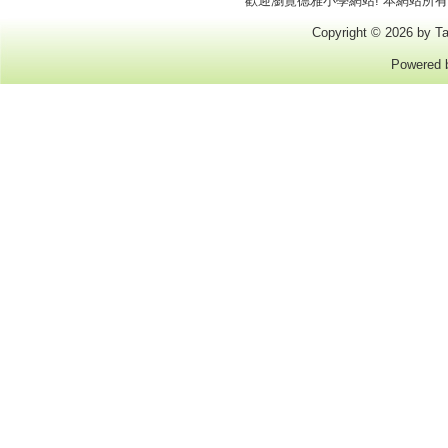
歡迎瀏覽德雅小學網站! 本網站所有商標
Copyright © 2026 by Ta
Powered